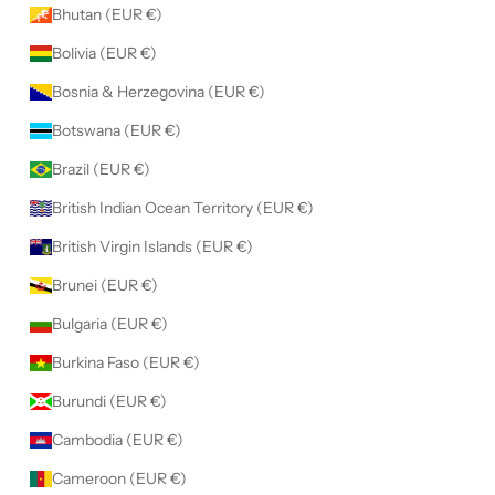
Bhutan (EUR €)
Bolivia (EUR €)
Bosnia & Herzegovina (EUR €)
Botswana (EUR €)
Brazil (EUR €)
British Indian Ocean Territory (EUR €)
British Virgin Islands (EUR €)
Brunei (EUR €)
Bulgaria (EUR €)
Burkina Faso (EUR €)
Burundi (EUR €)
Cambodia (EUR €)
Cameroon (EUR €)