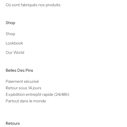
Où sont fabriqués nos produits
Shop
Shop
Lookbook
Our World
Belles Des Pins
Paiement sécurisé
Retour sous 14 jours
Expédition entrepôt rapide (24/48h)
Partout dans le monde
Retours