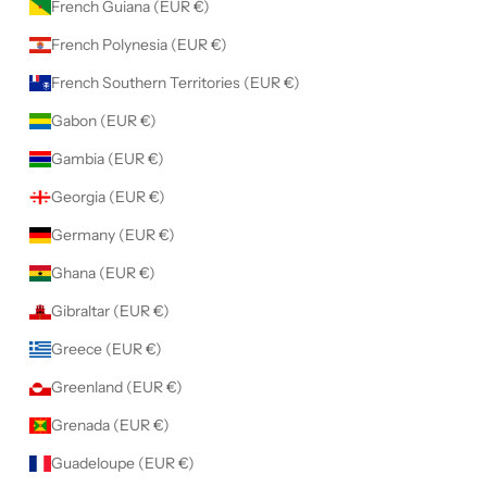
French Guiana (EUR €)
French Polynesia (EUR €)
French Southern Territories (EUR €)
Gabon (EUR €)
Gambia (EUR €)
Georgia (EUR €)
Germany (EUR €)
Ghana (EUR €)
Gibraltar (EUR €)
Greece (EUR €)
Greenland (EUR €)
Grenada (EUR €)
Guadeloupe (EUR €)