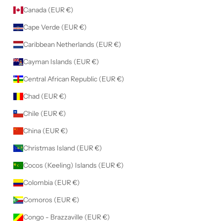
Canada (EUR €)
Cape Verde (EUR €)
Caribbean Netherlands (EUR €)
Cayman Islands (EUR €)
Central African Republic (EUR €)
Chad (EUR €)
Chile (EUR €)
China (EUR €)
Christmas Island (EUR €)
Cocos (Keeling) Islands (EUR €)
Colombia (EUR €)
Comoros (EUR €)
Congo - Brazzaville (EUR €)