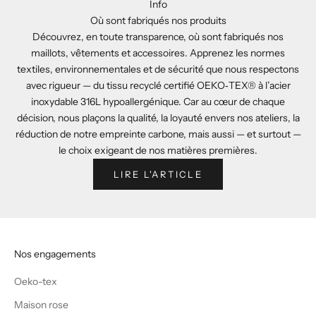
Info
Où sont fabriqués nos produits
Découvrez, en toute transparence, où sont fabriqués nos
maillots, vêtements et accessoires. Apprenez les normes
textiles, environnementales et de sécurité que nous respectons
avec rigueur — du tissu recyclé certifié OEKO‑TEX® à l’acier
inoxydable 316L hypoallergénique. Car au cœur de chaque
décision, nous plaçons la qualité, la loyauté envers nos ateliers, la
réduction de notre empreinte carbone, mais aussi — et surtout —
le choix exigeant de nos matières premières.
LIRE L'ARTICLE
Nos engagements
Oeko-tex
Maison rose