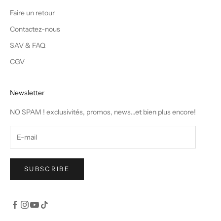
Faire un retour
Contactez-nous
SAV & FAQ
CGV
Newsletter
NO SPAM ! exclusivités, promos, news...et bien plus encore!
SUBSCRIBE