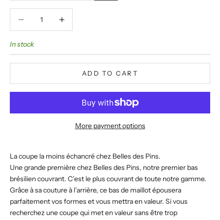
Decrease quantity
Decrease quantity
In stock
ADD TO CART
More payment options
La coupe la moins échancré chez Belles des Pins.
Une grande première chez Belles des Pins, notre premier bas
brésilien couvrant. C’est le plus couvrant de toute notre gamme.
Grâce à sa couture à l’arrière, ce bas de maillot épousera
parfaitement vos formes et vous mettra en valeur. Si vous
recherchez une coupe qui met en valeur sans être trop