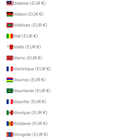
Malaisie (EUR €)
Malawi (EUR €)
Maldives (EUR €)
Mali (EUR €)
Malte (EUR €)
Maroc (EUR €)
Martinique (EUR €)
Maurice (EUR €)
Mauritanie (EUR €)
Mayotte (EUR €)
Mexique (EUR €)
Moldavie (EUR €)
Mongolie (EUR €)