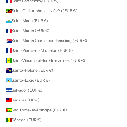
Saint-Barthélemy (EUR €)
Saint-Christophe-et-Niévès (EUR €)
Saint-Marin (EUR €)
Saint-Martin (EUR €)
Saint-Martin (partie néerlandaise) (EUR €)
Saint-Pierre-et-Miquelon (EUR €)
Saint-Vincent-et-les Grenadines (EUR €)
Sainte-Hélène (EUR €)
Sainte-Lucie (EUR €)
Salvador (EUR €)
Samoa (EUR €)
Sao Tomé-et-Principe (EUR €)
Sénégal (EUR €)