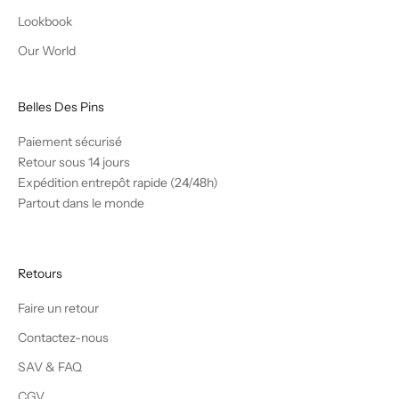
Lookbook
Our World
Belles Des Pins
Paiement sécurisé
Retour sous 14 jours
Expédition entrepôt rapide (24/48h)
Partout dans le monde
Retours
Faire un retour
Contactez-nous
SAV & FAQ
CGV